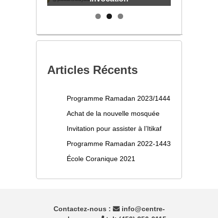
Articles Récents
Programme Ramadan 2023/1444
Achat de la nouvelle mosquée
Invitation pour assister à l’Itikaf
Programme Ramadan 2022-1443
École Coranique 2021
Contactez-nous :
info@centre-