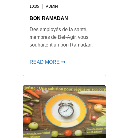
10:35
ADMIN
BON RAMADAN
Des employés de la santé,
membres de Bel-Agir, vous
souhaitent un bon Ramadan.
READ MORE