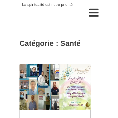
La spiritualité est notre priorité
Catégorie :
Santé